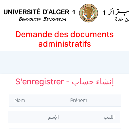
Demande des documents
administratifs
S'enregistrer - إنشاء حساب