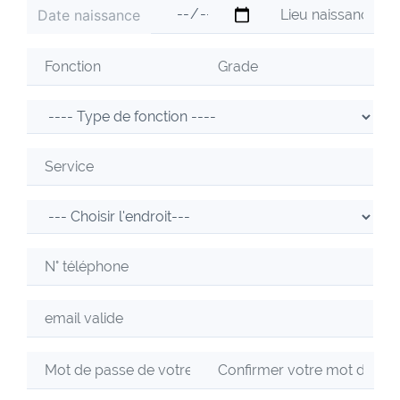
Date naissance