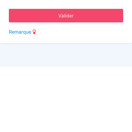
Valider
Remarque